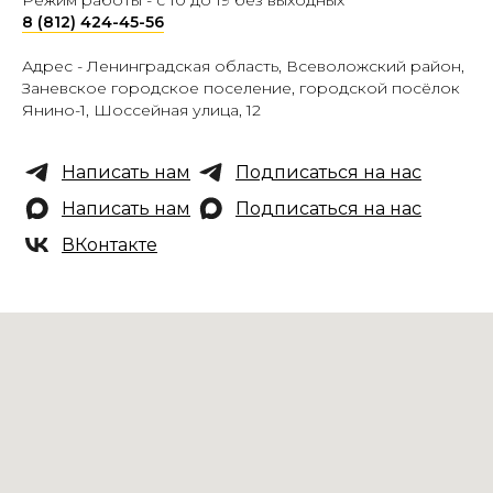
8 (812) 424-45-56
Адрес -
Ленинградская область, Всеволожский район,
Заневское городское поселение, городской посёлок
Янино-1, Шоссейная улица, 12
Написать нам
Подписаться на нас
Написать нам
Подписаться на нас
ВКонтакте