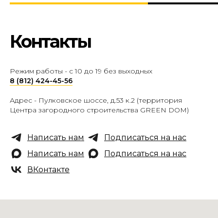
Контакты
Режим работы - с 10 до 19 без выходных
8 (812) 424-45-56
Адрес -
Пулковское шоссе, д.53 к.2 (территория
Центра загородного строительства GREEN DOM)
Написать нам
Подписаться на нас
Написать нам
Подписаться на нас
ВКонтакте