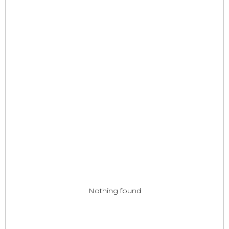
Nothing found