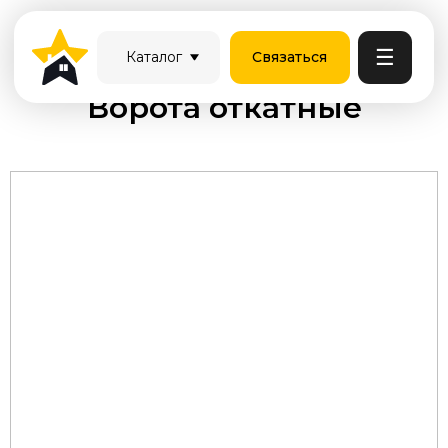
☰
Каталог
Связаться
Ворота откатные