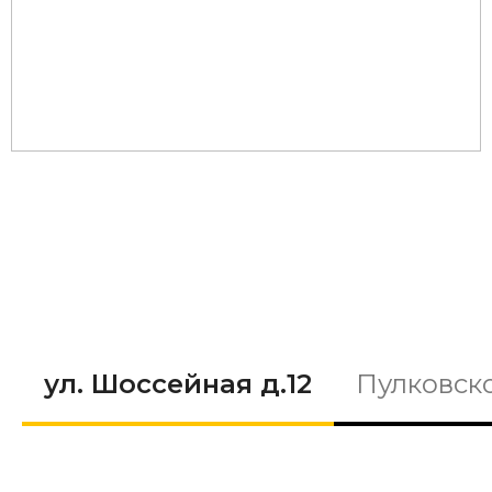
ул. Шоссейная д.12
Пулковско