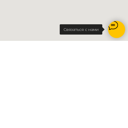
Связаться с нами