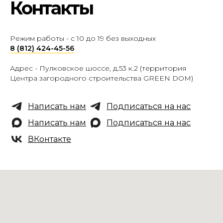
Контакты
Режим работы - с 10 до 19 без выходных
8 (812) 424-45-56
Адрес -
Пулковское шоссе, д.53 к.2 (территория
Центра загородного строительства GREEN DOM)
Написать нам
Подписаться на нас
Написать нам
Подписаться на нас
ВКонтакте