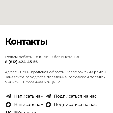
Контакты
Режим работы - с 10 до 19 без выходных
8 (812) 424-45-56
Адрес -
Ленинградская область, Всеволожский район,
Заневское городское поселение, городской посёлок
Янино-1, Шоссейная улица, 12
Написать нам
Подписаться на нас
Написать нам
Подписаться на нас
ВКонтакте