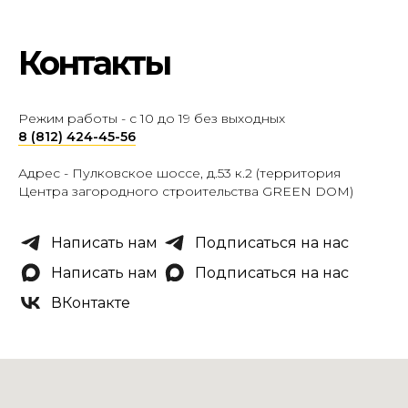
Контакты
Режим работы - с 10 до 19 без выходных
8 (812) 424-45-56
Адрес -
Пулковское шоссе, д.53 к.2 (территория
Центра загородного строительства GREEN DOM)
Написать нам
Подписаться на нас
Написать нам
Подписаться на нас
ВКонтакте